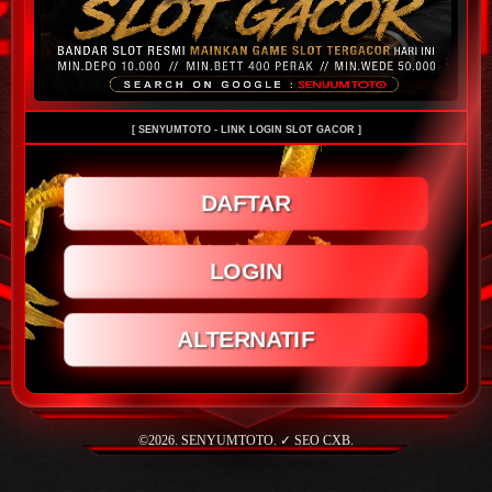
[ SENYUMTOTO - LINK LOGIN SLOT GACOR ]
DAFTAR
LOGIN
ALTERNATIF
©2026. SENYUMTOTO. ✓ SEO CXB.